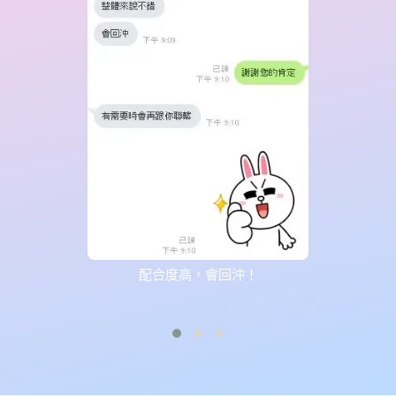
配合度高，會回沖！