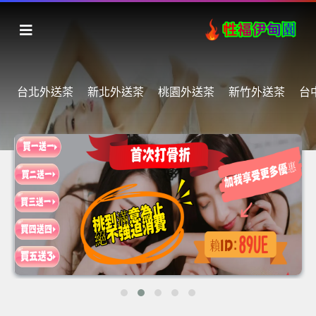
台北外送茶
新北外送茶
桃園外送茶
新竹外送茶
台