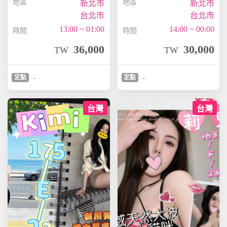
地區
地區
新北市
新北市
台北市
台北市
13:00 ~ 01:00
14:00 ~ 00:00
時間
時間
36,000
30,000
TW
TW
-
-
定點
定點
台灣
台灣