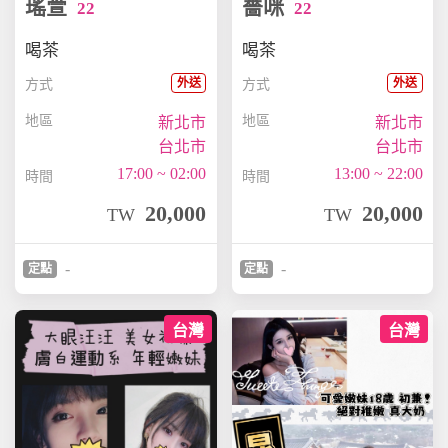
瑤萱
薔咪
22
22
喝茶
喝茶
外送
外送
方式
方式
地區
地區
新北市
新北市
台北市
台北市
17:00 ~ 02:00
13:00 ~ 22:00
時間
時間
20,000
20,000
TW
TW
-
-
定點
定點
台灣
台灣