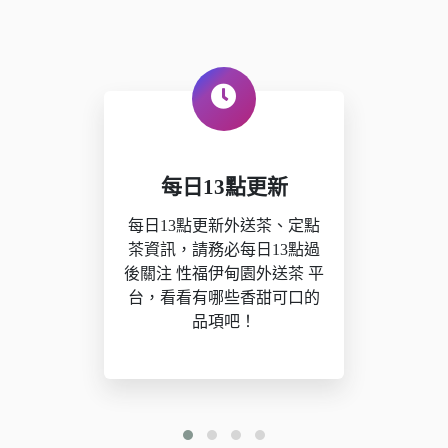
每日13點更新
每日13點更新外送茶、定點
茶資訊，請務必每日13點過
後關注 性福伊甸園外送茶 平
台，看看有哪些香甜可口的
品項吧！