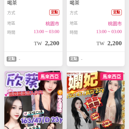
喝茶
喝茶
定點
定點
方式
方式
地區
地區
桃園市
桃園市
13:00 ~ 03:00
13:00 ~ 03:00
時間
時間
2,200
2,200
TW
TW
-
-
定點
定點
馬來西亞
馬來西亞