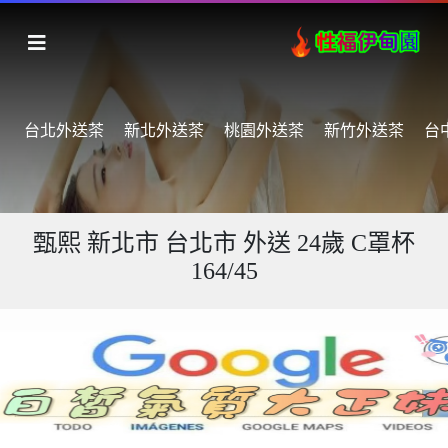
台北外送茶
新北外送茶
桃園外送茶
新竹外送茶
台
甄熙 新北市 台北市 外送 24歲 C罩杯
164/45