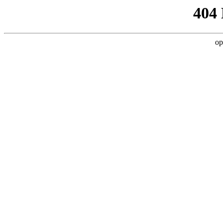
404
op