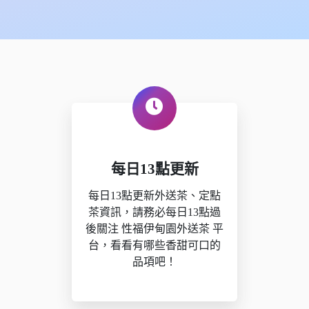
每日13點更新
每日13點更新外送茶、定點
茶資訊，請務必每日13點過
後關注 性福伊甸園外送茶 平
台，看看有哪些香甜可口的
品項吧！