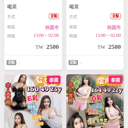
喝茶
喝茶
定點
定點
方式
方式
地區
地區
桃園市
桃園市
13:00 ~ 02:00
13:00 ~ 02:00
時間
時間
2500
2500
TW
TW
-
-
定點
定點
泰國
泰國