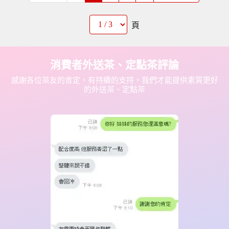
頁
消費者外送茶、定點茶評論
感謝各位茶友的肯定，有持續的支持，我們才能提供素質更好
的外送茶、定點茶