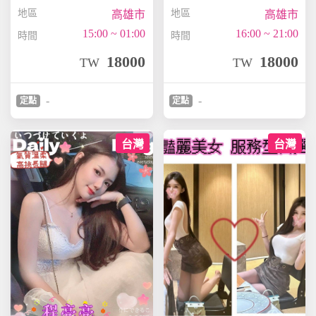
地區
地區
高雄市
高雄市
15:00 ~ 01:00
16:00 ~ 21:00
時間
時間
18000
18000
TW
TW
-
-
定點
定點
台灣
台灣