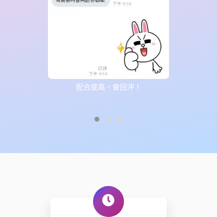
配合度高，會回沖！